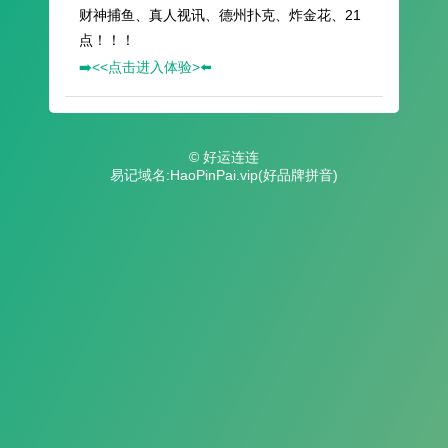
财神捕鱼、真人视讯、德州扑克、炸金花、21
点！！！
➡️<<点击进入体验>⬅️
© 好运连连
易记域名:HaoPinPai.vip(好品牌拼音)